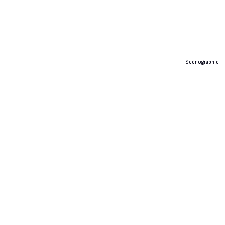
Scénographie