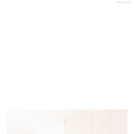
Réemploi