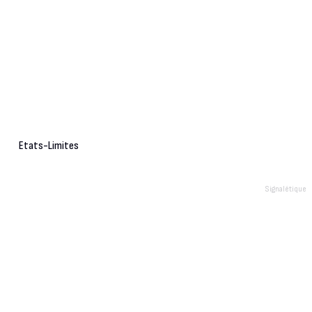
Etats-Limites
Signalétique