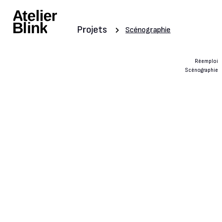
Projets
Scénographie
Réemploi
Scénographie