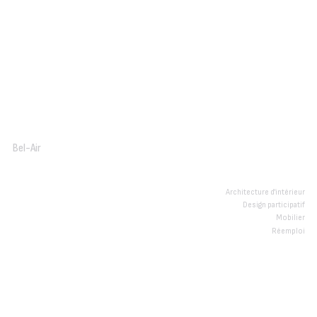
Bel-Air
Architecture d'intérieur
Design participatif
Mobilier
Réemploi