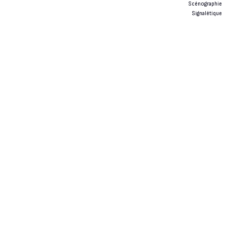
Scénographie
Signalétique