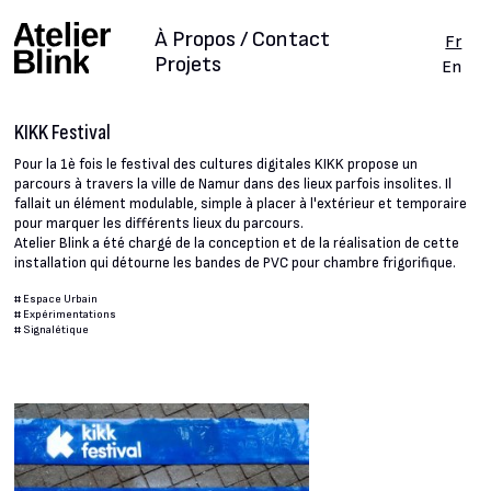
À Propos / Contact
Fr
Projets
En
KIKK Festival
Pour la 1è fois le festival des cultures digitales KIKK propose un
parcours à travers la ville de Namur dans des lieux parfois insolites. Il
fallait un élément modulable, simple à placer à l'extérieur et temporaire
pour marquer les différents lieux du parcours.
Atelier Blink a été chargé de la conception et de la réalisation de cette
installation qui détourne les bandes de PVC pour chambre frigorifique.
#
Espace Urbain
#
Expérimentations
#
Signalétique