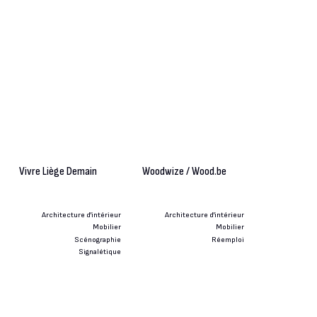
Vivre Liège Demain
Woodwize / Wood.be
Architecture d'intérieur
Architecture d'intérieur
Mobilier
Mobilier
Scénographie
Réemploi
Signalétique