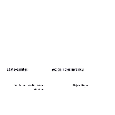
Etats-Limites
Yézidis, soleil invaincu
Architecture d'intérieur
Signalétique
Mobilier